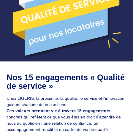
Nos 15 engagements « Qualité
de service »
Chez LIGERIS, la proximité, la qualité, le service et l’innovation
guident chacune de nos actions.
Ces valeurs prennent vie à travers 15 engagements
concrets qui reflètent ce que vous êtes en droit d’attendre de
nous au quotidien : une relation de confiance, un
accompagnement réactif et un cadre de vie de qualité.