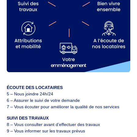
ÉCOUTE DES LOCATAIRES
5 – Nous joindre 24h/24
6 – Assurer le suivi de votre demande
7 – Vous écouter pour améliorer la qualité de nos services
SUIVI DES TRAVAUX
8 – Vous consulter avant d’effectuer des travaux
9 – Vous informer sur les travaux prévus