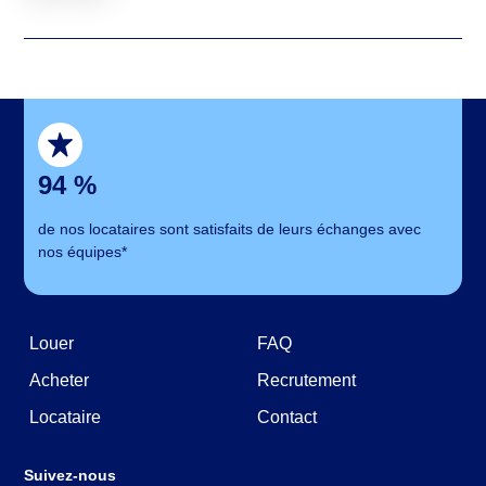
94 %
de nos locataires sont satisfaits de leurs échanges avec
nos équipes*
Louer
FAQ
Acheter
Recrutement
Locataire
Contact
Suivez-nous