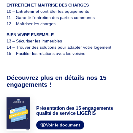
ENTRETIEN ET MAÎTRISE DES CHARGES
10 – Entretenir et contrôler les équipements
11 – Garantir l’entretien des parties communes
12 – Maîtriser les charges
BIEN VIVRE ENSEMBLE
13 – Sécuriser les immeubles
14 – Trouver des solutions pour adapter votre logement
15 – Faciliter les relations avec les voisins
Découvrez plus en détails nos 15
engagements !
Présentation des 15 engagements
qualité de service LIGERIS
Voir le document