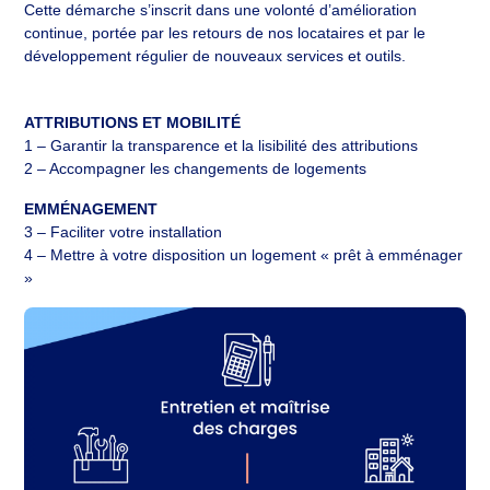
Cette démarche s’inscrit dans une volonté d’amélioration
continue, portée par les retours de nos locataires et par le
développement régulier de nouveaux services et outils.
ATTRIBUTIONS ET MOBILITÉ
1 – Garantir la transparence et la lisibilité des attributions
2 – Accompagner les changements de logements
EMMÉNAGEMENT
3 – Faciliter votre installation
4 – Mettre à votre disposition un logement « prêt à emménager
»