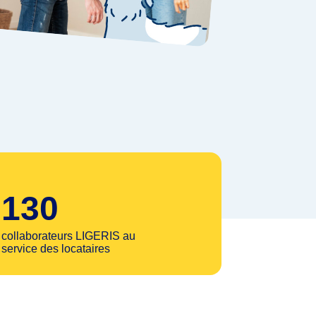
130
collaborateurs LIGERIS au
service des locataires