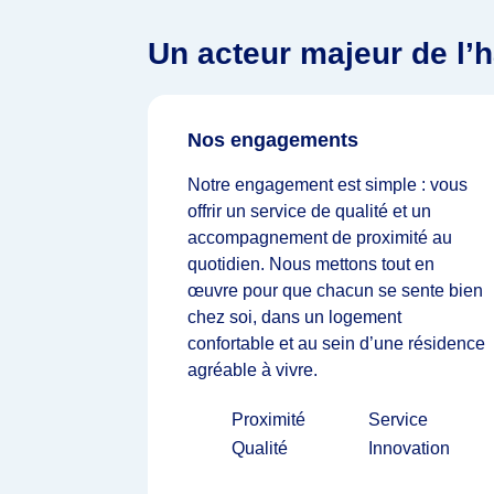
Un acteur majeur de l’h
Nos engagements
Notre engagement est simple : vous
offrir un service de qualité et un
accompagnement de proximité au
quotidien. Nous mettons tout en
œuvre pour que chacun se sente bien
chez soi, dans un logement
confortable et au sein d’une résidence
agréable à vivre.
Proximité
Service
Qualité
Innovation