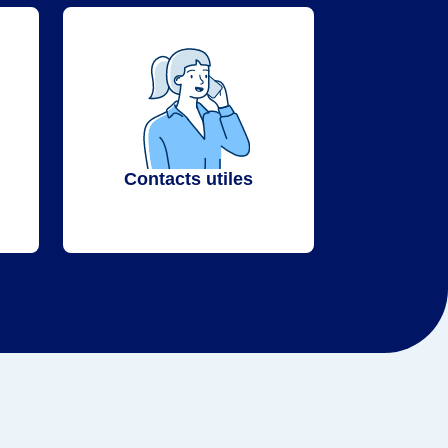
Contacts utiles