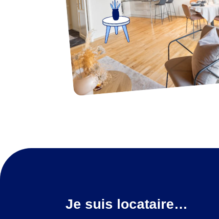
Je suis locataire…