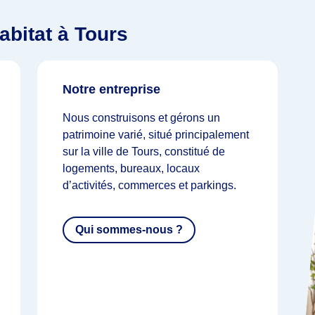
abitat à Tours
Notre entreprise
Nous construisons et gérons un
patrimoine varié, situé principalement
sur la ville de Tours, constitué de
logements, bureaux, locaux
d’activités, commerces et parkings.
Qui sommes-nous ?