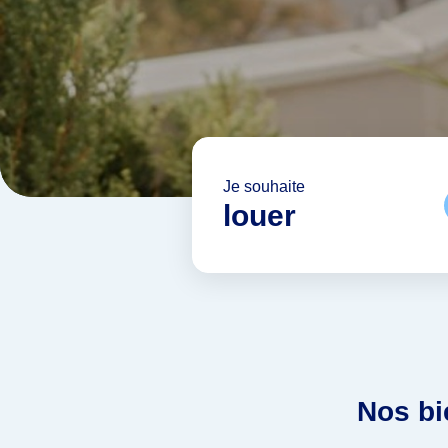
Je souhaite
louer
Nos bi