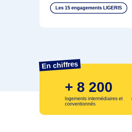
Les 15 engagements LIGERIS
En chiffres
+ 8 200
logements intermédiaires et
conventionnés