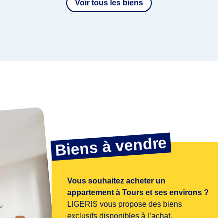
Voir tous les biens
Biens à vendre
Vous souhaitez acheter un
appartement à Tours et ses environs ?
LIGERIS vous propose des biens
exclusifs disponibles à l’achat.