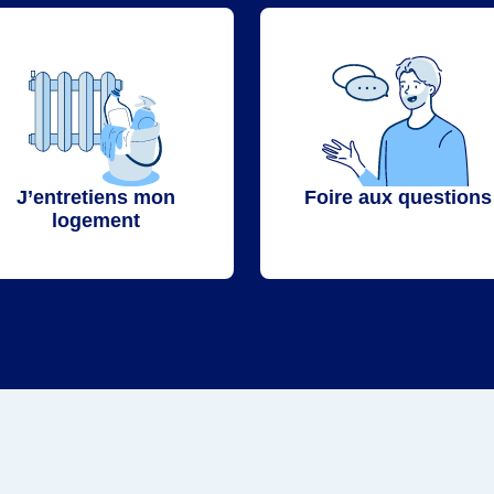
J’entretiens mon
Foire aux questions
logement