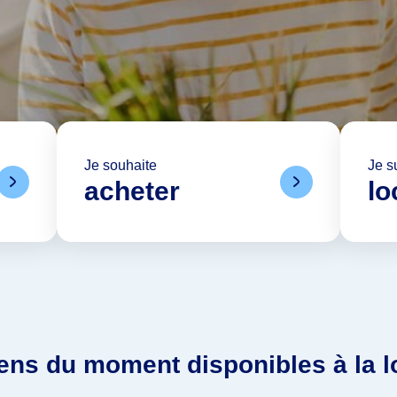
Je souhaite
Je s
acheter
lo
ens du moment disponibles à la l