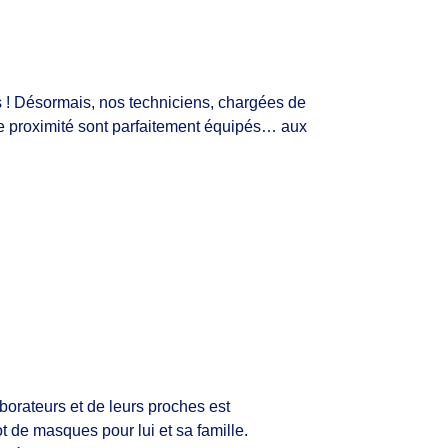
 ! Désormais, nos techniciens, chargées de
e proximité sont parfaitement équipés… aux
borateurs et de leurs proches est
t de masques pour lui et sa famille.