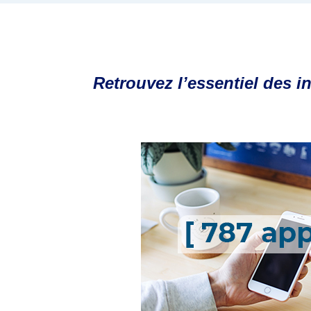
Retrouvez l’essentiel des in