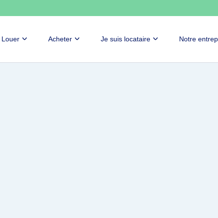
Louer
Acheter
Je suis locataire
Notre entrep