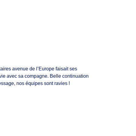
taires avenue de l’Europe faisait ses
 vie avec sa compagne. Belle continuation
ssage, nos équipes sont ravies !