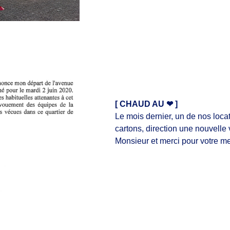
[ CHAUD AU
❤
]
Le mois dernier, un de nos loca
cartons, direction une nouvelle
Monsieur et merci pour votre me