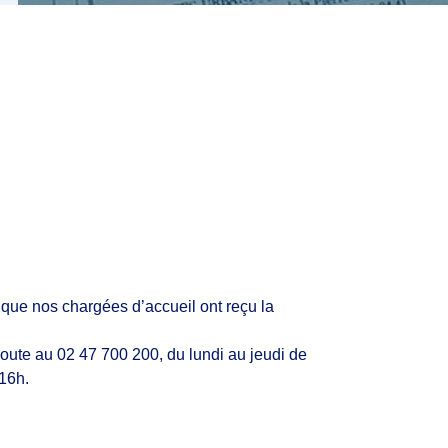
que nos chargées d’accueil ont reçu la
coute au 02 47 700 200, du lundi au jeudi de
 16h.